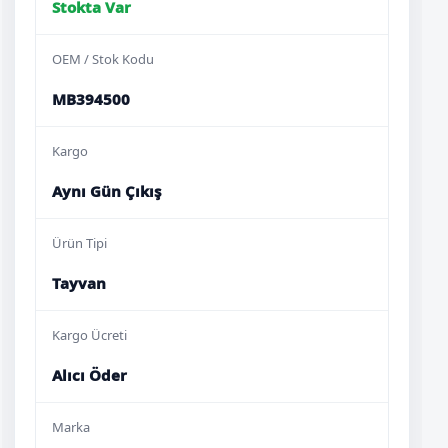
Stokta Var
OEM / Stok Kodu
MB394500
Kargo
Aynı Gün Çıkış
Ürün Tipi
Tayvan
Kargo Ücreti
Alıcı Öder
Marka