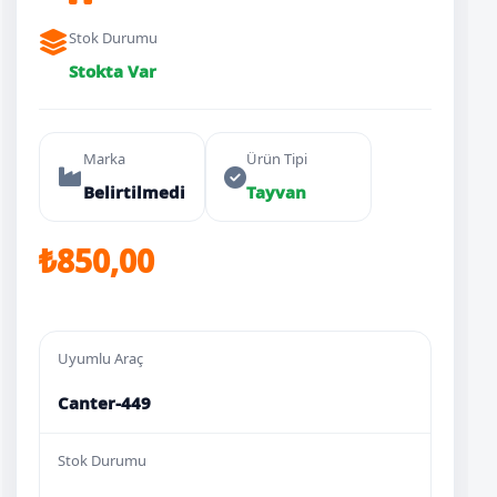
Stok Durumu
Stokta Var
Marka
Ürün Tipi
Belirtilmedi
Tayvan
₺850,00
Uyumlu Araç
Canter-449
Stok Durumu