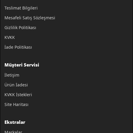
Teslimat Bilgileri
Mesafeli Satış Sözleşmesi
Gizlilik Politikası
KVKK
İade Politikası
Müşteri Servisi
İletişim
Ürün İadesi
KVKK İstekleri
Site Haritası
Ekstralar
Markalar